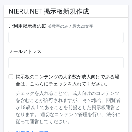
NIERU.NET 掲示板新規作成
ご利用掲示板のID
英数字のみ / 最大20文字
メールアドレス
掲示板のコンテンツの大多数が成人向けである場
合は、こちらにチェックを入れてください。
チェックを入れることで、成人向けのコンテンツ
を含むことが許可されますが、 その場合、閲覧者
が18歳以上であることを前提とした掲示板運営と
なります。 適切なコンテンツ管理を行い、法令に
従って運営してください。