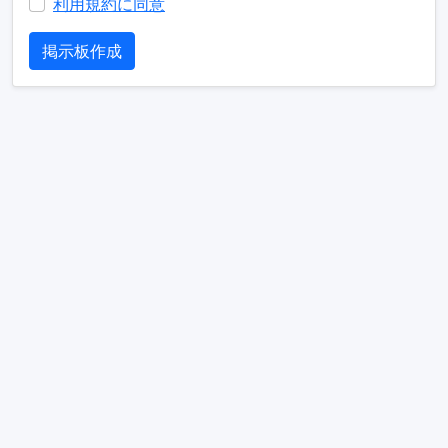
利用規約に同意
掲示板作成